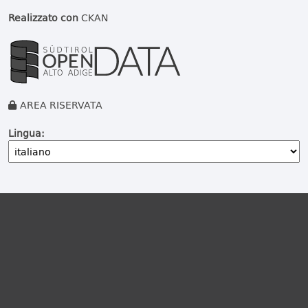
Realizzato con
CKAN
AREA RISERVATA
Lingua