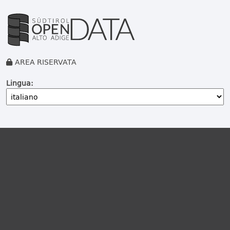
AREA RISERVATA
Lingua