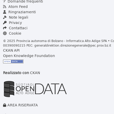
Domande frequenti
Atom Feed
Ringraziamenti
Note legali
Privacy
Contattaci
Cookie
© 2025 Provincia autonoma di Bolzano - Informatica Alto Adige SPA • Cod
00390090215 PEC:
generaldirektion.direzionegenerale@pec.prov.bz.it
CKAN API
Open Knowledge Foundation
Realizzato con
CKAN
AREA RISERVATA