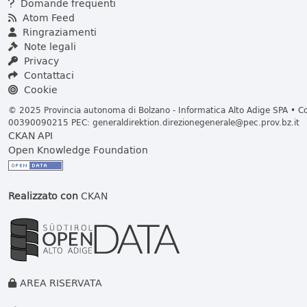
Domande frequenti
Atom Feed
Ringraziamenti
Note legali
Privacy
Contattaci
Cookie
© 2025 Provincia autonoma di Bolzano - Informatica Alto Adige SPA • Cod
00390090215 PEC:
generaldirektion.direzionegenerale@pec.prov.bz.it
CKAN API
Open Knowledge Foundation
Realizzato con
CKAN
AREA RISERVATA