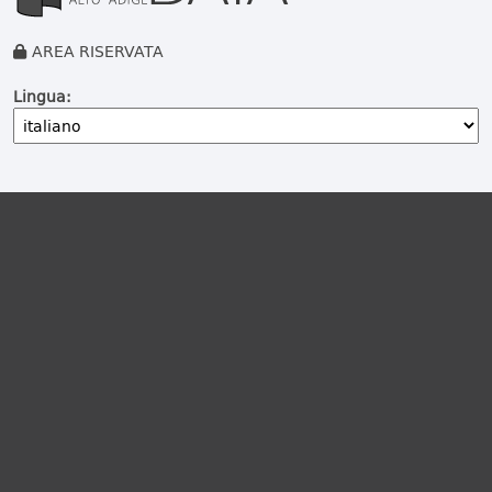
AREA RISERVATA
Lingua