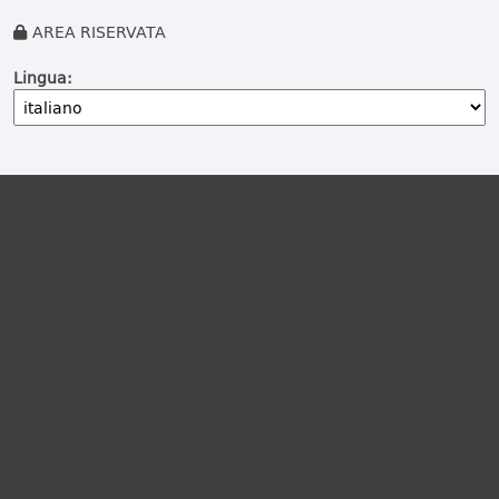
AREA RISERVATA
Lingua