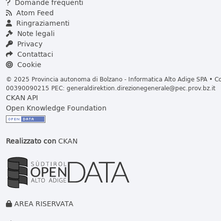
Domande frequenti
Atom Feed
Ringraziamenti
Note legali
Privacy
Contattaci
Cookie
© 2025 Provincia autonoma di Bolzano - Informatica Alto Adige SPA • Cod
00390090215 PEC:
generaldirektion.direzionegenerale@pec.prov.bz.it
CKAN API
Open Knowledge Foundation
Realizzato con
CKAN
AREA RISERVATA