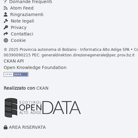
Domande frequenti
Atom Feed
Ringraziamenti
Note legali
Privacy
Contattaci
Cookie
© 2025 Provincia autonoma di Bolzano - Informatica Alto Adige SPA • Cod
00390090215 PEC:
generaldirektion.direzionegenerale@pec.prov.bz.it
CKAN API
Open Knowledge Foundation
Realizzato con
CKAN
AREA RISERVATA