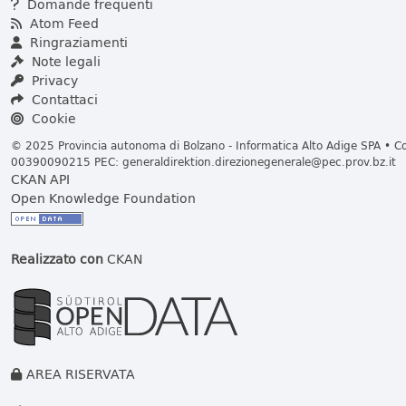
Domande frequenti
Atom Feed
Ringraziamenti
Note legali
Privacy
Contattaci
Cookie
© 2025 Provincia autonoma di Bolzano - Informatica Alto Adige SPA • Cod
00390090215 PEC:
generaldirektion.direzionegenerale@pec.prov.bz.it
CKAN API
Open Knowledge Foundation
Realizzato con
CKAN
AREA RISERVATA