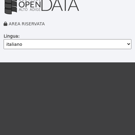
AREA RISERVATA
Lingua