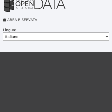
AREA RISERVATA
Lingua