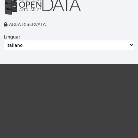
AREA RISERVATA
Lingua