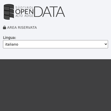
AREA RISERVATA
Lingua