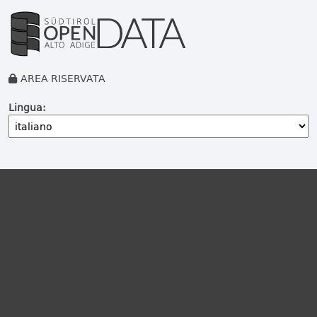
AREA RISERVATA
Lingua