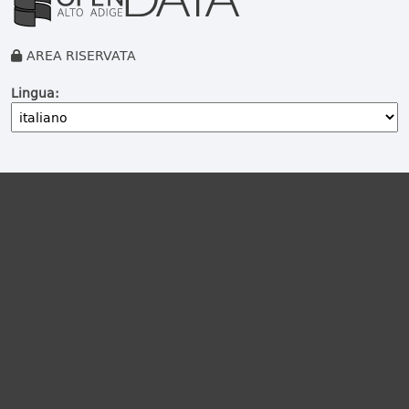
AREA RISERVATA
Lingua