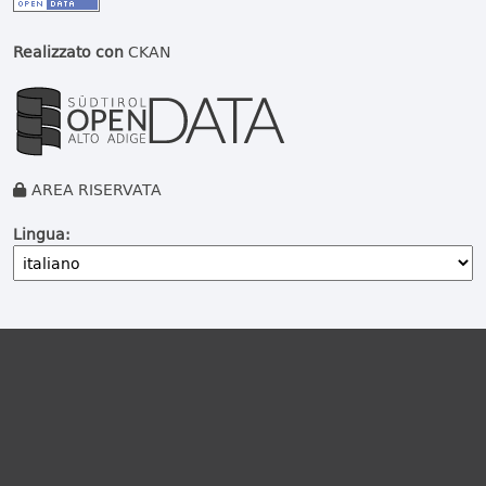
Realizzato con
CKAN
AREA RISERVATA
Lingua