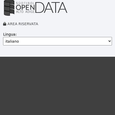
AREA RISERVATA
Lingua