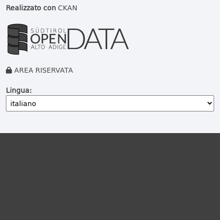
Realizzato con
CKAN
AREA RISERVATA
Lingua