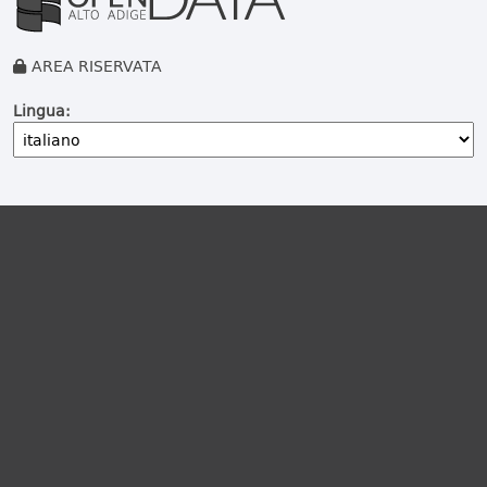
AREA RISERVATA
Lingua