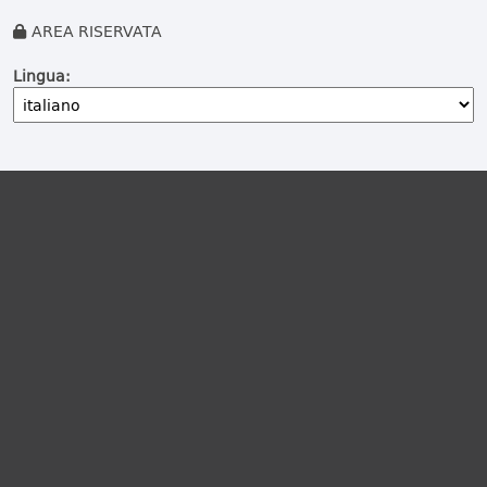
AREA RISERVATA
Lingua