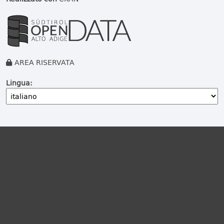
AREA RISERVATA
Lingua