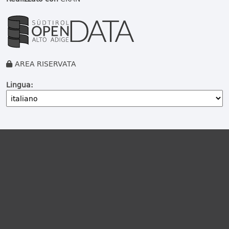
AREA RISERVATA
Lingua