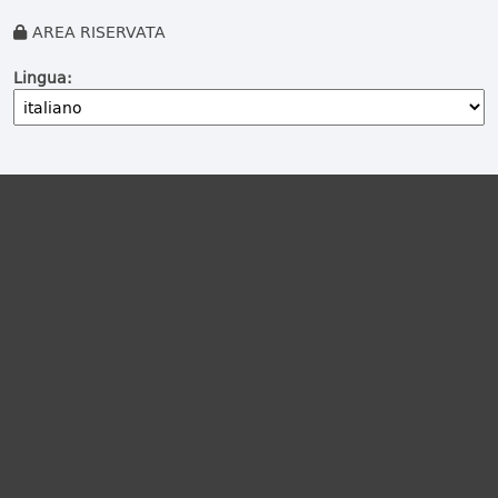
AREA RISERVATA
Lingua