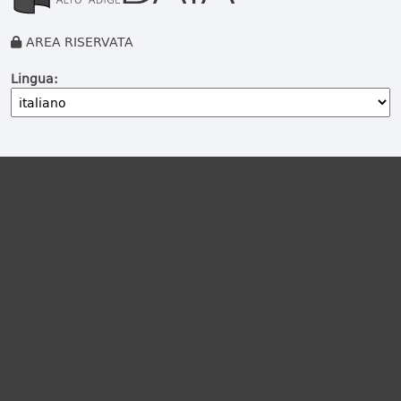
AREA RISERVATA
Lingua