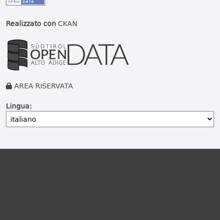
Realizzato con
CKAN
AREA RISERVATA
Lingua