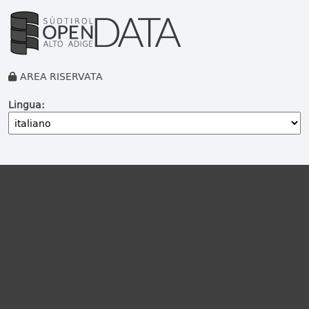
AREA RISERVATA
Lingua