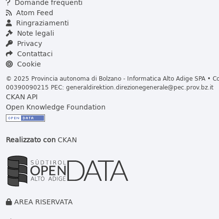
Domande frequenti
Atom Feed
Ringraziamenti
Note legali
Privacy
Contattaci
Cookie
© 2025 Provincia autonoma di Bolzano - Informatica Alto Adige SPA • Cod
00390090215 PEC:
generaldirektion.direzionegenerale@pec.prov.bz.it
CKAN API
Open Knowledge Foundation
Realizzato con
CKAN
AREA RISERVATA