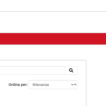
Ordina per