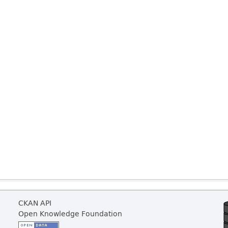
CKAN API
Open Knowledge Foundation