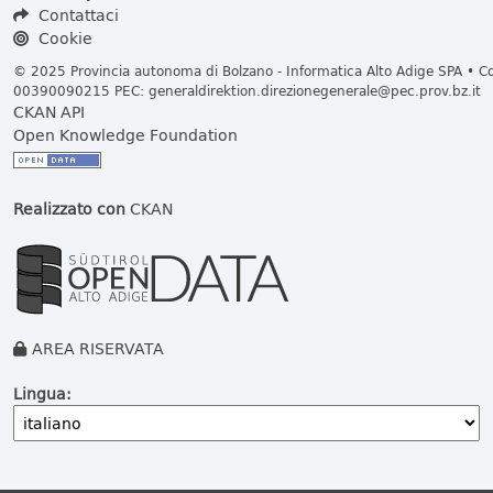
Contattaci
Cookie
© 2025 Provincia autonoma di Bolzano - Informatica Alto Adige SPA • Cod
00390090215 PEC:
generaldirektion.direzionegenerale@pec.prov.bz.it
CKAN API
Open Knowledge Foundation
Realizzato con
CKAN
AREA RISERVATA
Lingua