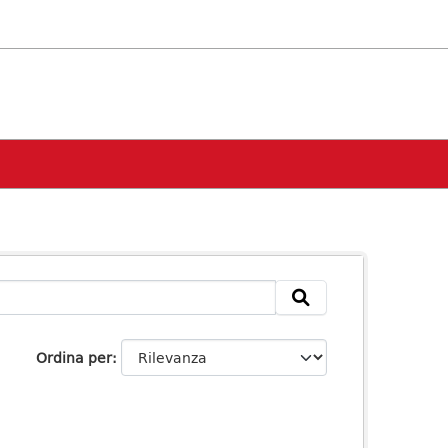
Ordina per