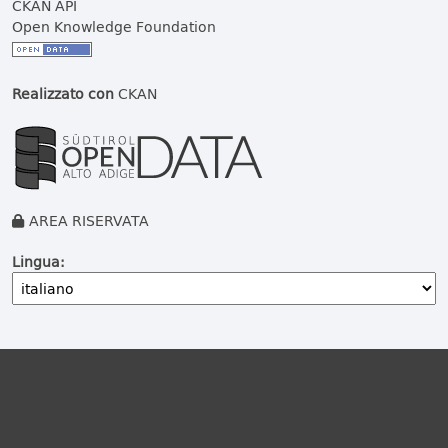
CKAN API
Open Knowledge Foundation
Realizzato con
CKAN
AREA RISERVATA
Lingua