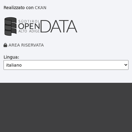
Realizzato con
CKAN
AREA RISERVATA
Lingua