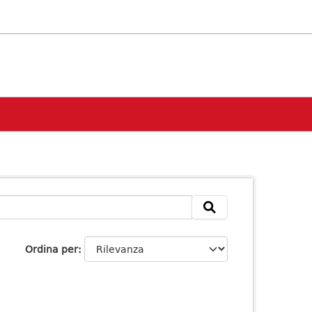
Ordina per