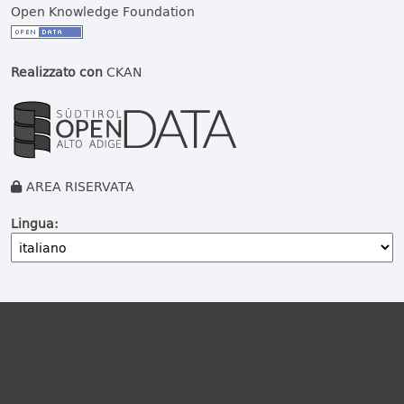
Open Knowledge Foundation
Realizzato con
CKAN
AREA RISERVATA
Lingua