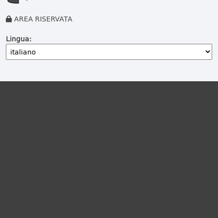
AREA RISERVATA
Lingua