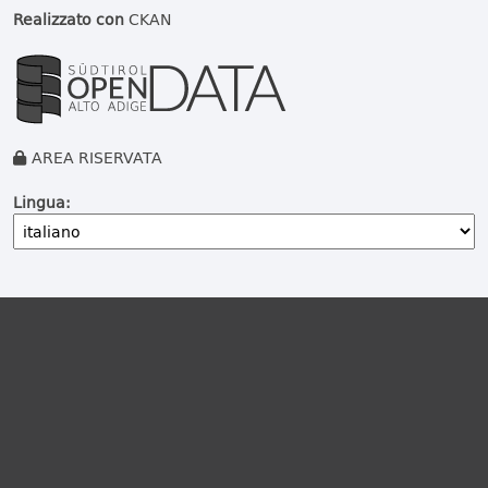
Realizzato con
CKAN
AREA RISERVATA
Lingua