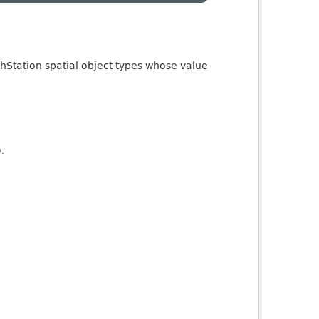
phStation spatial object types whose value
).