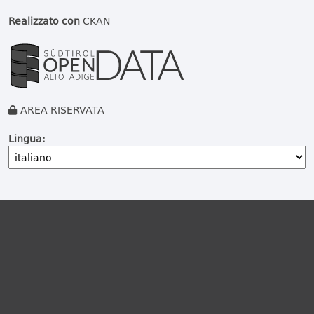
Realizzato con
CKAN
AREA RISERVATA
Lingua