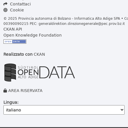
Contattaci
Cookie
© 2025 Provincia autonoma di Bolzano - Informatica Alto Adige SPA • Cod
00390090215 PEC:
generaldirektion.direzionegenerale@pec.prov.bz.it
CKAN API
Open Knowledge Foundation
Realizzato con
CKAN
AREA RISERVATA
Lingua