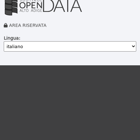
AREA RISERVATA
Lingua