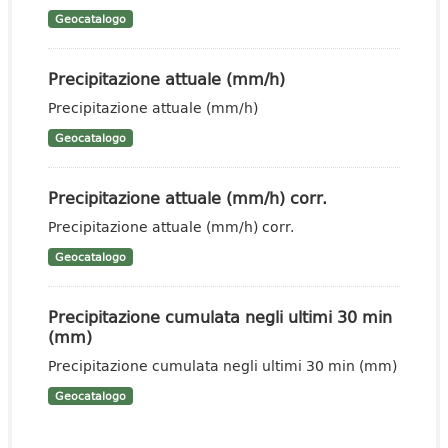
Geocatalogo
Precipitazione attuale (mm/h)
Precipitazione attuale (mm/h)
Geocatalogo
Precipitazione attuale (mm/h) corr.
Precipitazione attuale (mm/h) corr.
Geocatalogo
Precipitazione cumulata negli ultimi 30 min
(mm)
Precipitazione cumulata negli ultimi 30 min (mm)
Geocatalogo