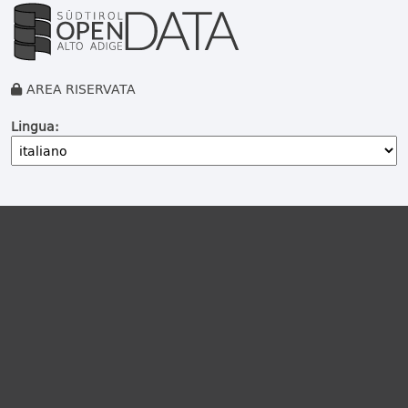
AREA RISERVATA
Lingua