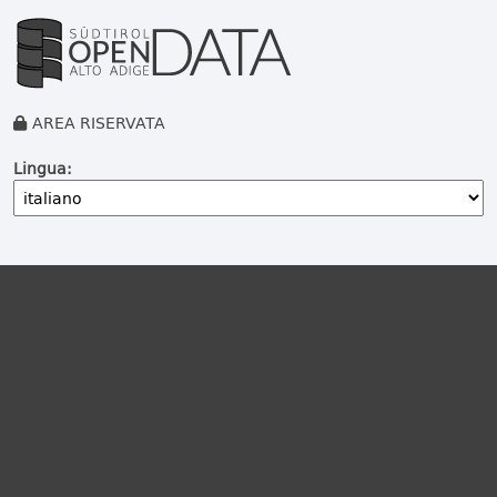
AREA RISERVATA
Lingua