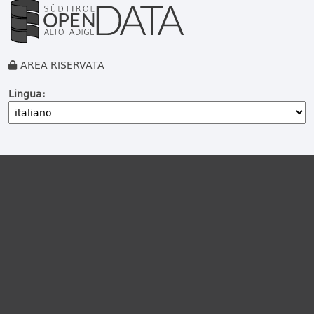
AREA RISERVATA
Lingua