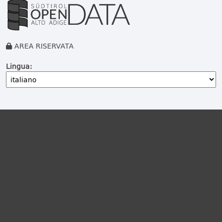
AREA RISERVATA
Lingua