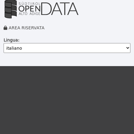
AREA RISERVATA
Lingua