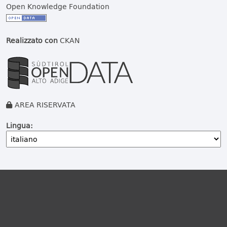
Open Knowledge Foundation
Realizzato con
CKAN
AREA RISERVATA
Lingua