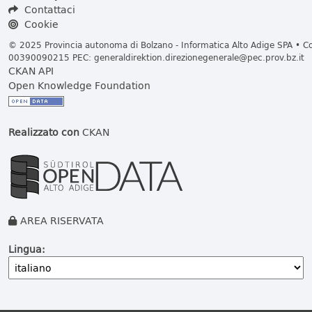
Contattaci
Cookie
© 2025 Provincia autonoma di Bolzano - Informatica Alto Adige SPA • Cod
00390090215 PEC:
generaldirektion.direzionegenerale@pec.prov.bz.it
CKAN API
Open Knowledge Foundation
Realizzato con
CKAN
AREA RISERVATA
Lingua