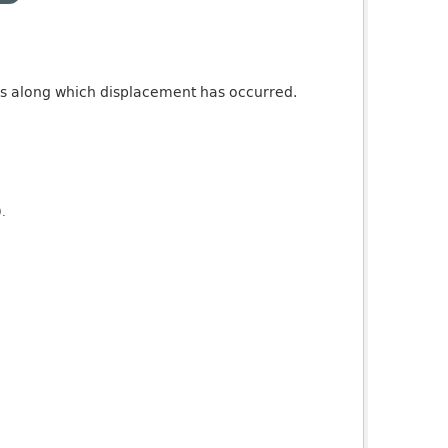
ures along which displacement has occurred.
).