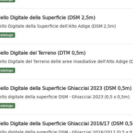
llo Digitale della Superficie (DSM 2,5m)
llo Digitale della Superficie dell'Alto Adige (DSM 2,5m)
atalogo
llo Digitale del Terreno (DTM 0,5m)
llo Digitale del Terreno delle aree insediative dell'Alto Adige 
atalogo
llo Digitale della Superficie Ghiacciai 2023 (DSM 0,5m)
llo digitale della superficie DSM - Ghiacciai 2023 (0,5 x 0,5m)
atalogo
llo Digitale della Superficie Ghiacciai 2016/17 (DSM 0,
llo digitale della superficie DSM - Ghiacciai 2016/2017 (0,5 x 