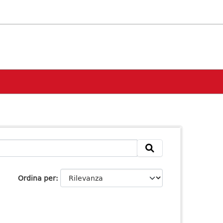
Ordina per