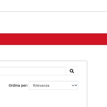
Ordina per